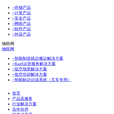
>存储产品
>计算产品
>安全产品
>网络产品
>软件产品
>外设产品
物联网
物联网
>智能制造线边搬运解决方案
>RaaS运营服务解决方案
>低空场景解决方案
>低空培训解决方案
>智能标识识读系统（叉车专用）
首页
产品及服务
行业解决方案
合作伙伴