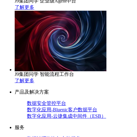
J9集团问学 企业级Agent中台
了解更多
J9集团问学 智能流程工作台
了解更多
产品及解决方案
数据安全管控平台
数字化应用-Bluenic客户数据平台
数字化应用-云捷集成中间件（ESB）
服务