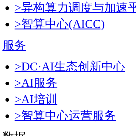
>异构算力调度与加速
>智算中心(AICC)
服务
>DC·AI生态创新中心
>AI服务
>AI培训
>智算中心运营服务