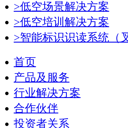
>低空场景解决方案
>低空培训解决方案
>智能标识识读系统（
首页
产品及服务
行业解决方案
合作伙伴
投资者关系