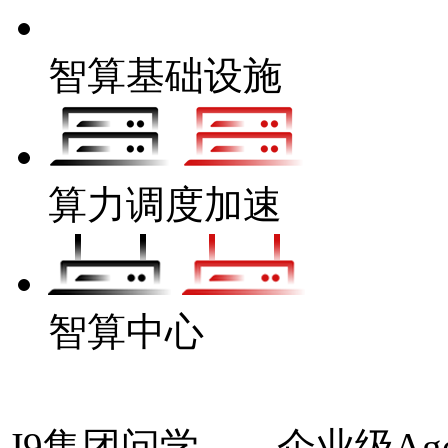
智算基础设施
算力调度加速
智算中心
J9集团问学——企业级Age