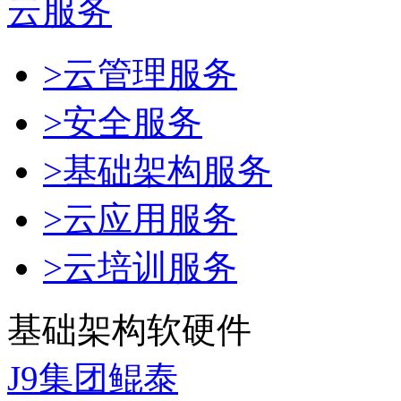
云服务
>云管理服务
>安全服务
>基础架构服务
>云应用服务
>云培训服务
基础架构软硬件
J9集团鲲泰