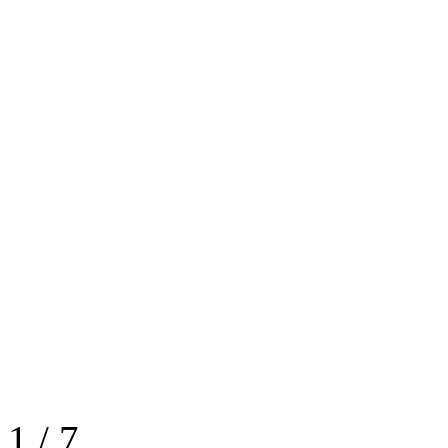
1
/
7