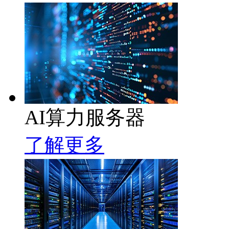
AI算力服务器
了解更多