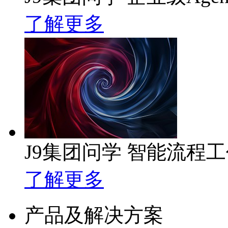
了解更多
J9集团问学 智能流程
了解更多
产品及解决方案