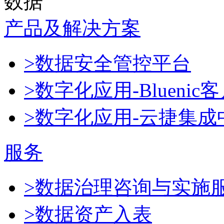
数据
产品及解决方案
>数据安全管控平台
>数字化应用-Blueni
>数字化应用-云捷集成
服务
>数据治理咨询与实施
>数据资产入表