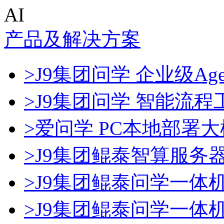
AI
产品及解决方案
>J9集团问学 企业级Age
>J9集团问学 智能流程
>爱问学 PC本地部署
>J9集团鲲泰智算服务
>J9集团鲲泰问学一体
>J9集团鲲泰问学一体机D