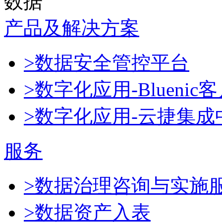
数据
产品及解决方案
>数据安全管控平台
>数字化应用-Blueni
>数字化应用-云捷集成
服务
>数据治理咨询与实施
>数据资产入表