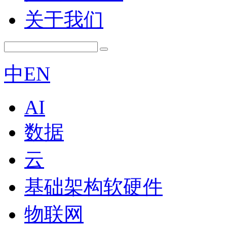
关于我们
中
EN
AI
数据
云
基础架构软硬件
物联网