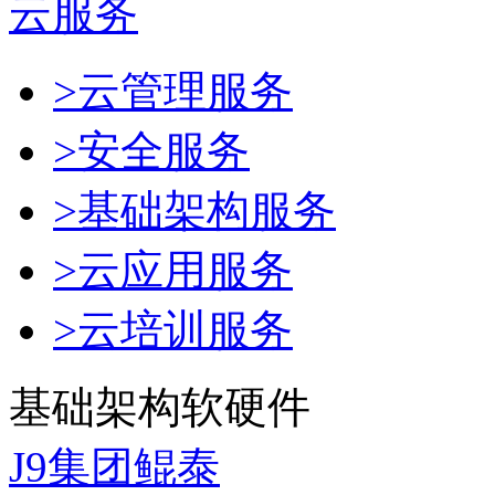
云服务
>云管理服务
>安全服务
>基础架构服务
>云应用服务
>云培训服务
基础架构软硬件
J9集团鲲泰