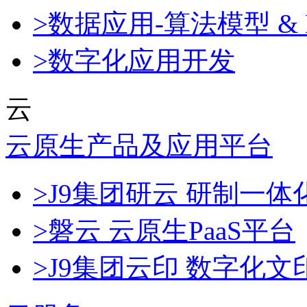
>数据应用-算法模型 & 
>数字化应用开发
云
云原生产品及应用平台
>J9集团研云 研制一
>磐云 云原生PaaS平台
>J9集团云印 数字化