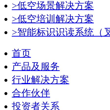
>低空场景解决方案
>低空培训解决方案
>智能标识识读系统（
首页
产品及服务
行业解决方案
合作伙伴
投资者关系