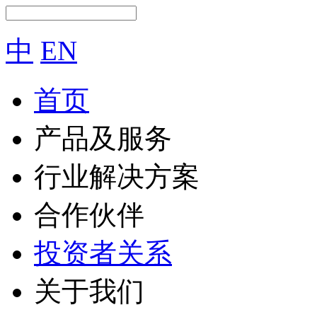
中
EN
首页
产品及服务
行业解决方案
合作伙伴
投资者关系
关于我们