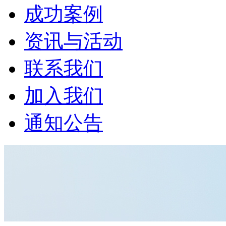
成功案例
资讯与活动
联系我们
加入我们
通知公告