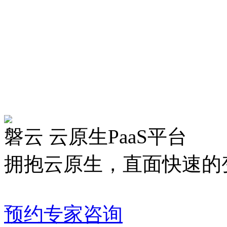
磐云 云原生PaaS平台
拥抱云原生，直面快速
预约专家咨询