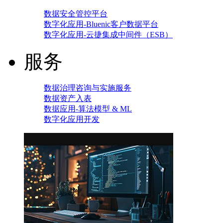
数据安全管控平台
数字化应用-Bluenic客户数据平台
数字化应用-云捷集成中间件（ESB）
服务
数据治理咨询与实施服务
数据资产入表
数据应用-算法模型 & ML
数字化应用开发