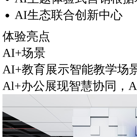
AI生态联合创新中心
体验亮点
AI+场景
AI+教育展示智能教学场景
Al+办公展现智慧协同