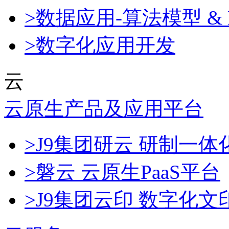
>数据应用-算法模型 & 
>数字化应用开发
云
云原生产品及应用平台
>J9集团研云 研制一
>磐云 云原生PaaS平台
>J9集团云印 数字化