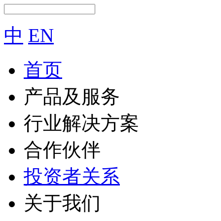
中
EN
首页
产品及服务
行业解决方案
合作伙伴
投资者关系
关于我们