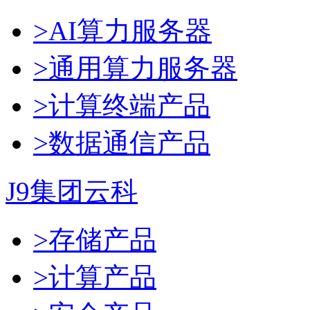
>AI算力服务器
>通用算力服务器
>计算终端产品
>数据通信产品
J9集团云科
>存储产品
>计算产品