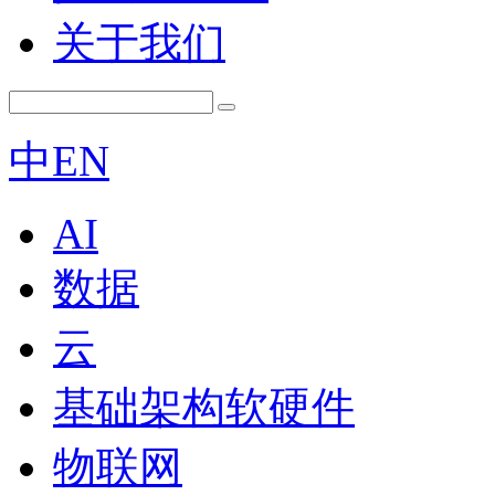
关于我们
中
EN
AI
数据
云
基础架构软硬件
物联网