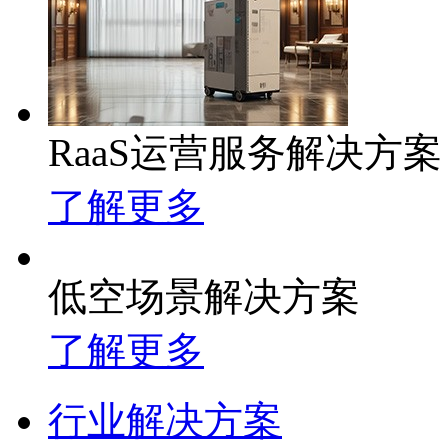
RaaS运营服务解决方案
了解更多
低空场景解决方案
了解更多
行业解决方案