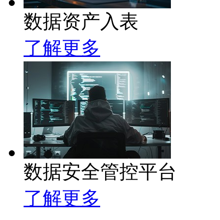
数据资产入表
了解更多
数据安全管控平台
了解更多