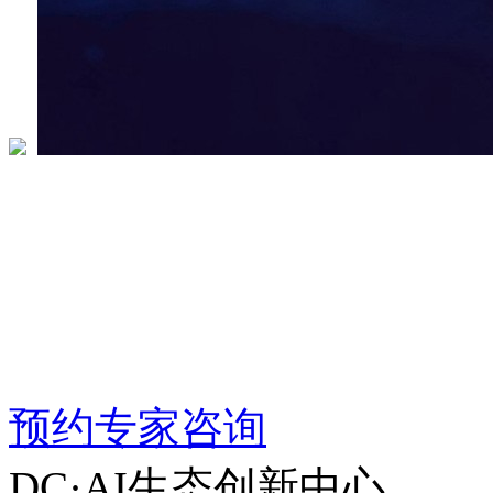
DC·AI生态创新中心
全栈AI能力，所见即所
中国·深圳
预约专家咨询
DC·AI生态创新中心